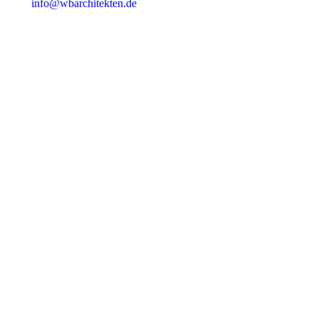
info@wbarchitekten.de