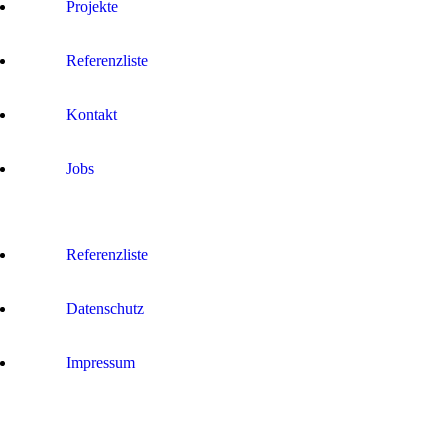
Projekte
Referenzliste
Kontakt
Jobs
Referenzliste
Datenschutz
Impressum