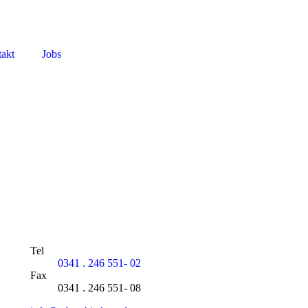
akt
Jobs
Tel
0341 . 246 551- 02
Fax
0341 . 246 551- 08