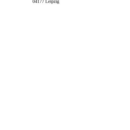
04177 Leipzig