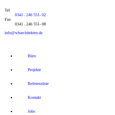
Tel
0341 . 246 551- 02
Fax
0341 . 246 551- 08
info@wbarchitekten.de
Büro
Projekte
Referenzliste
Kontakt
Jobs