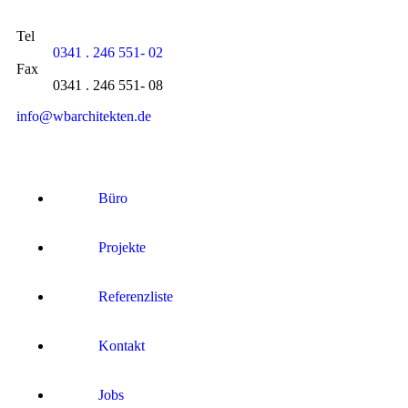
Tel
0341 . 246 551- 02
Fax
0341 . 246 551- 08
info@wbarchitekten.de
Büro
Projekte
Referenzliste
Kontakt
Jobs