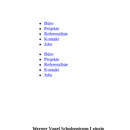
Büro
Projekte
Referenzliste
Kontakt
Jobs
Büro
Projekte
Referenzliste
Kontakt
Jobs
Werner Vogel Schulzentrum Leipzig