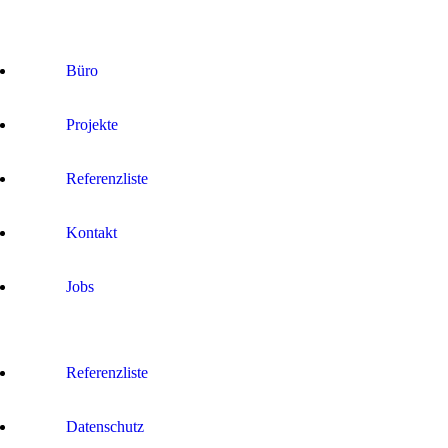
Büro
Projekte
Referenzliste
Kontakt
Jobs
Referenzliste
Datenschutz