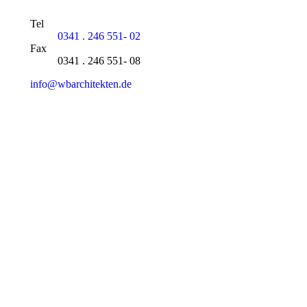
Tel
0341 . 246 551- 02
Fax
0341 . 246 551- 08
info@wbarchitekten.de