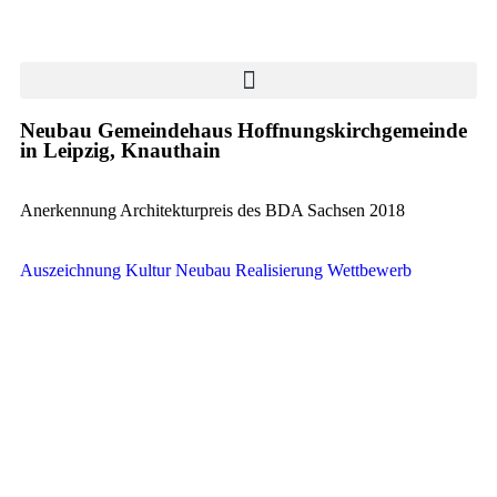
Neubau Gemeindehaus Hoffnungskirchgemeinde
in Leipzig, Knauthain
Anerkennung Architekturpreis des BDA Sachsen 2018
Auszeichnung
Kultur
Neubau
Realisierung
Wettbewerb