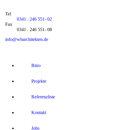
Tel
0341 . 246 551- 02
Fax
0341 . 246 551- 08
info@wbarchitekten.de
Büro
Projekte
Referenzliste
Kontakt
Jobs