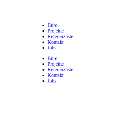
Büro
Projekte
Referenzliste
Kontakt
Jobs
Büro
Projekte
Referenzliste
Kontakt
Jobs